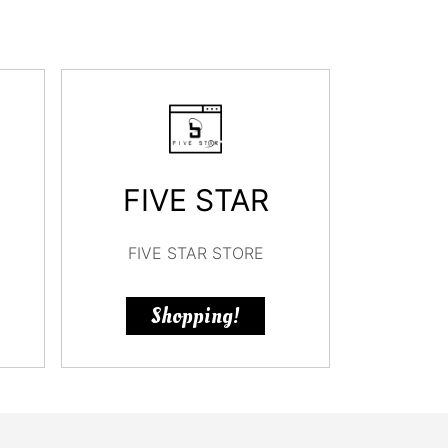
FIVE STAR
FIVE STAR STORE
Shopping!