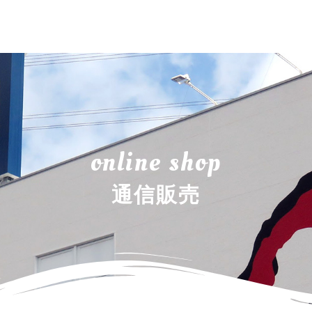
online shop
通信販売