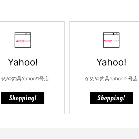
Yahoo!
Yahoo!
かめや釣具Yahoo!1号店
かめや釣具Yahoo!2号店
Shopping!
Shopping!