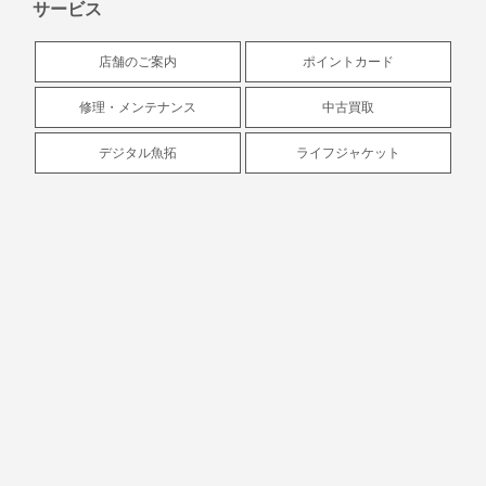
サービス
店舗のご案内
ポイントカード
修理・メンテナンス
中古買取
デジタル魚拓
ライフジャケット